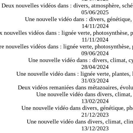
Deux nouvelles vidéos dans : divers, atmosphère, sch
05/06/2025
Une nouvelle vidéo dans : divers, génétique
14/11/2024
 nouvelles vidéos dans : lignée verte, photosynthèse,
11/11/2024
re nouvelles vidéos dans : lignée verte, photosynthèse
09/06/2024
Une nouvelle vidéo dans : divers, climat, c
28/04/2024
Une nouvelle vidéo dans : lignée verte, plantes,
31/03/2024
Deux vidéos remaniées dans métazoaires, évolu
Une nouvelle vidéo dans divers, climat,
13/02/2024
Une nouvelle vidéo dans divers, génétique, p
21/12/2023
Une nouvelle vidéo dans divers, climat, cli
13/12/2023