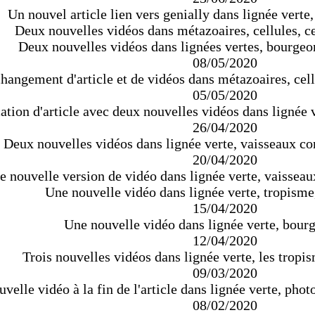
Un nouvel article lien vers genially dans lignée verte
Deux nouvelles vidéos dans métazoaires, cellules, ce
Deux nouvelles vidéos dans lignées vertes, bourgeo
08/05/2020
hangement d'article et de vidéos dans métazoaires, cell
05/05/2020
tion d'article avec deux nouvelles vidéos dans lignée ve
26/04/2020
Deux nouvelles vidéos dans lignée verte, vaisseaux con
20/04/2020
 nouvelle version de vidéo dans lignée verte, vaisseaux
Une nouvelle vidéo dans lignée verte, tropisme
15/04/2020
Une nouvelle vidéo dans lignée verte, bourg
12/04/2020
Trois nouvelles vidéos dans lignée verte, les tropi
09/03/2020
velle vidéo à la fin de l'article dans lignée verte, phot
08/02/2020