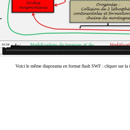
Voici le même diaporama en format flash SWF : cliquer sur la 