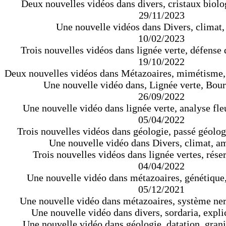
Deux nouvelles vidéos dans divers, cristaux biolo
29/11/2023
Une nouvelle vidéos dans Divers, climat,
10/02/2023
Trois nouvelles vidéos dans lignée verte, défense 
19/10/2022
Deux nouvelles vidéos dans Métazoaires, mimétisme,
Une nouvelle vidéo dans, Lignée verte, Bour
26/09/2022
Une nouvelle vidéo dans lignée verte, analyse fleu
05/04/2022
Trois nouvelles vidéos dans géologie, passé géolog
Une nouvelle vidéo dans Divers, climat, am
Trois nouvelles vidéos dans lignée vertes, réser
04/04/2022
Une nouvelle vidéo dans métazoaires, génétiqu
05/12/2021
Une nouvelle vidéo dans métazoaires, système ne
Une nouvelle vidéo dans divers, sordaria, expli
Une nouvelle vidéo dans géologie, datation, grani