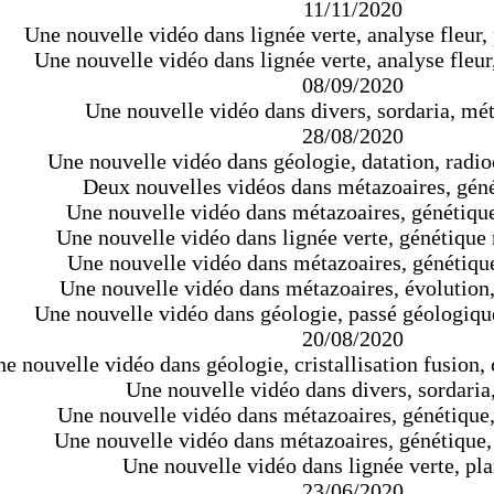
11/11/2020
Une nouvelle vidéo dans lignée verte, analyse fleur, 
Une nouvelle vidéo dans lignée verte, analyse fleur, 
08/09/2020
Une nouvelle vidéo dans divers, sordaria, mét
28/08/2020
Une nouvelle vidéo dans géologie, datation, radi
Deux nouvelles vidéos dans métazoaires, géné
Une nouvelle vidéo dans métazoaires, génétique,
Une nouvelle vidéo dans lignée verte, génétiqu
Une nouvelle vidéo dans métazoaires, génétique
Une nouvelle vidéo dans métazoaires, évolution,
Une nouvelle vidéo dans géologie, passé géologiqu
20/08/2020
e nouvelle vidéo dans géologie, cristallisation fusion, c
Une nouvelle vidéo dans divers, sordaria,
Une nouvelle vidéo dans métazoaires, génétique, 
Une nouvelle vidéo dans métazoaires, génétique
Une nouvelle vidéo dans lignée verte, pla
23/06/2020