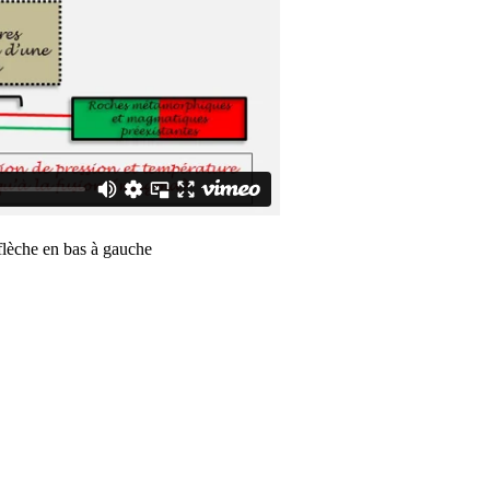
flèche en bas à gauche