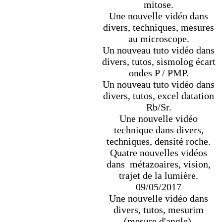
mitose.
Une nouvelle vidéo dans
divers, techniques, mesures
au microscope.
Un nouveau tuto vidéo dans
divers, tutos, sismolog écart
ondes P / PMP.
Un nouveau tuto vidéo dans
divers, tutos, excel datation
Rb/Sr.
Une nouvelle vidéo
technique dans divers,
techniques, densité roche.
Quatre nouvelles vidéos
dans métazoaires, vision,
trajet de la lumière.
09/05/2017
Une nouvelle vidéo dans
divers, tutos, mesurim
(mesure d'angle).