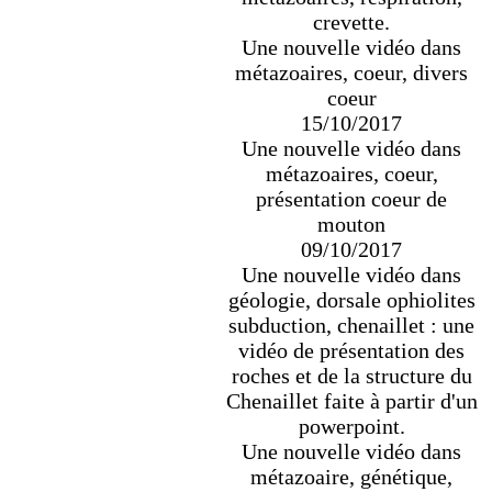
crevette.
Une nouvelle vidéo dans
métazoaires, coeur, divers
coeur
15/10/2017
Une nouvelle vidéo dans
métazoaires, coeur,
présentation coeur de
mouton
09/10/2017
Une nouvelle vidéo dans
géologie, dorsale ophiolites
subduction, chenaillet : une
vidéo de présentation des
roches et de la structure du
Chenaillet faite à partir d'un
powerpoint.
Une nouvelle vidéo dans
métazoaire, génétique,