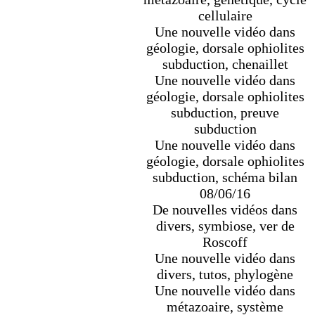
cellulaire
Une nouvelle vidéo dans
géologie, dorsale ophiolites
subduction, chenaillet
Une nouvelle vidéo dans
géologie, dorsale ophiolites
subduction, preuve
subduction
Une nouvelle vidéo dans
géologie, dorsale ophiolites
subduction, schéma bilan
08/06/16
De nouvelles vidéos dans
divers, symbiose, ver de
Roscoff
Une nouvelle vidéo dans
divers, tutos, phylogène
Une nouvelle vidéo dans
métazoaire, système