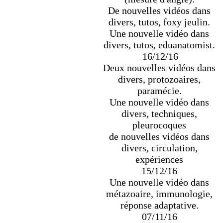
De nouvelles vidéos dans
divers, tutos, foxy jeulin.
Une nouvelle vidéo dans
divers, tutos, eduanatomist.
16/12/16
Deux nouvelles vidéos dans
divers, protozoaires,
paramécie.
Une nouvelle vidéo dans
divers, techniques,
pleurocoques
de nouvelles vidéos dans
divers, circulation,
expériences
15/12/16
Une nouvelle vidéo dans
métazoaire, immunologie,
réponse adaptative.
07/11/16