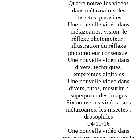
Quatre nouvelles vidéos
dans métazoaires, les
insectes, parasites
Une nouvelle vidéo dans
métazoaires, vision, le
réflexe photomoteur :
illustration du réflexe
photomoteur consensuel
Une nouvelle vidéo dans
divers, techniques,
empreintes digitales
Une nouvelle vidéo dans
divers, tutos, mesurim :
superposer des images
Six nouvelles vidéos dans
métazoaires, les insectes :
drosophiles
04/10/16
Une nouvelle vidéo dans
métazoaire, génétique, cycle