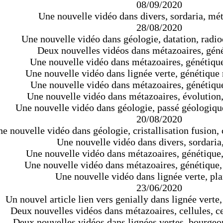
08/09/2020
Une nouvelle vidéo dans divers, sordaria, mét
28/08/2020
Une nouvelle vidéo dans géologie, datation, radi
Deux nouvelles vidéos dans métazoaires, géné
Une nouvelle vidéo dans métazoaires, génétique,
Une nouvelle vidéo dans lignée verte, génétiqu
Une nouvelle vidéo dans métazoaires, génétique
Une nouvelle vidéo dans métazoaires, évolution,
Une nouvelle vidéo dans géologie, passé géologiqu
20/08/2020
e nouvelle vidéo dans géologie, cristallisation fusion, c
Une nouvelle vidéo dans divers, sordaria,
Une nouvelle vidéo dans métazoaires, génétique, 
Une nouvelle vidéo dans métazoaires, génétique
Une nouvelle vidéo dans lignée verte, pla
23/06/2020
Un nouvel article lien vers genially dans lignée verte
Deux nouvelles vidéos dans métazoaires, cellules, ce
Deux nouvelles vidéos dans lignées vertes, bourgeo