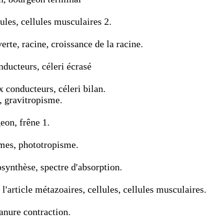
ules, cellules musculaires 2.
rte, racine, croissance de la racine.
ducteurs, céleri écrasé
 conducteurs, céleri bilan.
, gravitropisme.
eon, frêne 1.
smes, phototropisme.
osynthèse, spectre d'absorption.
'article métazoaires, cellules, cellules musculaires.
anure contraction.