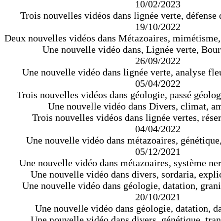
10/02/2023
Trois nouvelles vidéos dans lignée verte, défense 
19/10/2022
Deux nouvelles vidéos dans Métazoaires, mimétisme,
Une nouvelle vidéo dans, Lignée verte, Bour
26/09/2022
Une nouvelle vidéo dans lignée verte, analyse fleu
05/04/2022
Trois nouvelles vidéos dans géologie, passé géolog
Une nouvelle vidéo dans Divers, climat, am
Trois nouvelles vidéos dans lignée vertes, réser
04/04/2022
Une nouvelle vidéo dans métazoaires, génétiqu
05/12/2021
Une nouvelle vidéo dans métazoaires, système ne
Une nouvelle vidéo dans divers, sordaria, expli
Une nouvelle vidéo dans géologie, datation, grani
20/10/2021
Une nouvelle vidéo dans géologie, datation, da
Une nouvelle vidéo dans divers, génétique, tran