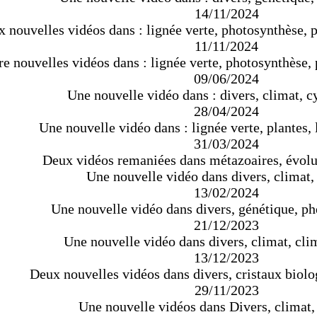
14/11/2024
 nouvelles vidéos dans : lignée verte, photosynthèse,
11/11/2024
re nouvelles vidéos dans : lignée verte, photosynthèse
09/06/2024
Une nouvelle vidéo dans : divers, climat, c
28/04/2024
Une nouvelle vidéo dans : lignée verte, plantes,
31/03/2024
Deux vidéos remaniées dans métazoaires, évolu
Une nouvelle vidéo dans divers, climat,
13/02/2024
Une nouvelle vidéo dans divers, génétique, p
21/12/2023
Une nouvelle vidéo dans divers, climat, cli
13/12/2023
Deux nouvelles vidéos dans divers, cristaux biolo
29/11/2023
Une nouvelle vidéos dans Divers, climat,