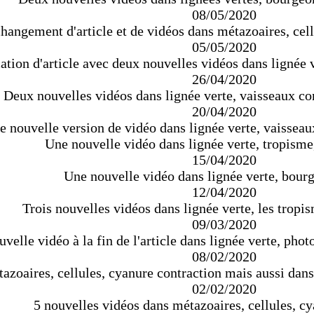
08/05/2020
hangement d'article et de vidéos dans métazoaires, cell
05/05/2020
tion d'article avec deux nouvelles vidéos dans lignée ve
26/04/2020
Deux nouvelles vidéos dans lignée verte, vaisseaux con
20/04/2020
 nouvelle version de vidéo dans lignée verte, vaisseaux
Une nouvelle vidéo dans lignée verte, tropisme
15/04/2020
Une nouvelle vidéo dans lignée verte, bourg
12/04/2020
Trois nouvelles vidéos dans lignée verte, les tropi
09/03/2020
velle vidéo à la fin de l'article dans lignée verte, phot
08/02/2020
zoaires, cellules, cyanure contraction mais aussi dans l
02/02/2020
5 nouvelles vidéos dans métazoaires, cellules, cy