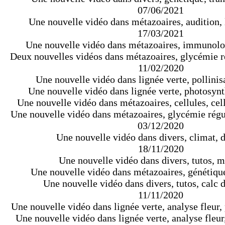
07/06/2021
Une nouvelle vidéo dans métazoaires, audition,
17/03/2021
Une nouvelle vidéo dans métazoaires, immunolo
Deux nouvelles vidéos dans métazoaires, glycémie r
11/02/2020
Une nouvelle vidéo dans lignée verte, pollinisa
Une nouvelle vidéo dans lignée verte, photosynt
Une nouvelle vidéo dans métazoaires, cellules, cel
Une nouvelle vidéo dans métazoaires, glycémie régu
03/12/2020
Une nouvelle vidéo dans divers, climat, d
18/11/2020
Une nouvelle vidéo dans divers, tutos, 
Une nouvelle vidéo dans métazoaires, génétique,
Une nouvelle vidéo dans divers, tutos, calc 
11/11/2020
Une nouvelle vidéo dans lignée verte, analyse fleur, 
Une nouvelle vidéo dans lignée verte, analyse fleur, 