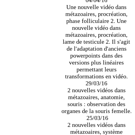
Une nouvelle vidéo dans
métazoaires, procréation,
phase folliculaire 2. Une
nouvelle vidéo dans
métazoaires, procréation,
lame de testicule 2. Il s'agit
de l'adaptation d'anciens
powerpoints dans des
versions plus linéaires
permettant leurs
transformations en vidéo.
29/03/16
2 nouvelles vidéos dans
métazoaires, anatomie,
souris : observation des
organes de la souris femelle.
25/03/16
2 nouvelles vidéos dans
métazoaires, système