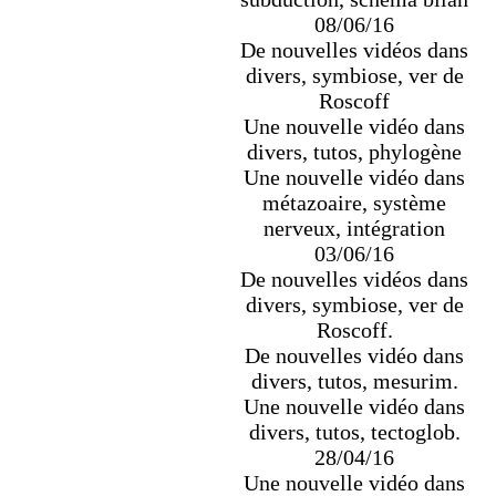
08/06/16
De nouvelles vidéos dans
divers, symbiose, ver de
Roscoff
Une nouvelle vidéo dans
divers, tutos, phylogène
Une nouvelle vidéo dans
métazoaire, système
nerveux, intégration
03/06/16
De nouvelles vidéos dans
divers, symbiose, ver de
Roscoff.
De nouvelles vidéo dans
divers, tutos, mesurim.
Une nouvelle vidéo dans
divers, tutos, tectoglob.
28/04/16
Une nouvelle vidéo dans