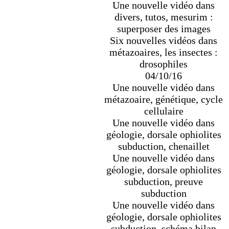
Une nouvelle vidéo dans
divers, tutos, mesurim :
superposer des images
Six nouvelles vidéos dans
métazoaires, les insectes :
drosophiles
04/10/16
Une nouvelle vidéo dans
métazoaire, génétique, cycle
cellulaire
Une nouvelle vidéo dans
géologie, dorsale ophiolites
subduction, chenaillet
Une nouvelle vidéo dans
géologie, dorsale ophiolites
subduction, preuve
subduction
Une nouvelle vidéo dans
géologie, dorsale ophiolites
subduction, schéma bilan