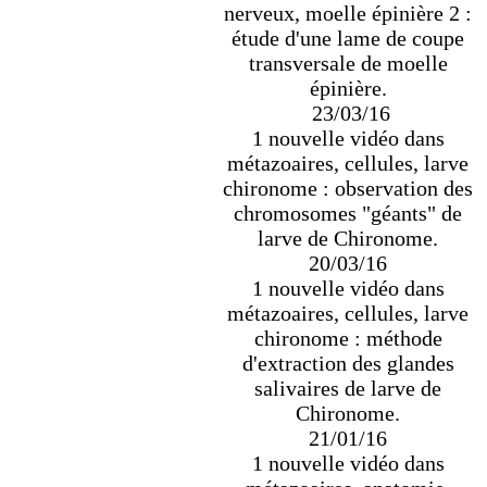
nerveux, moelle épinière 2 :
étude d'une lame de coupe
transversale de moelle
épinière.
23/03/16
1 nouvelle vidéo dans
métazoaires, cellules, larve
chironome : observation des
chromosomes "géants" de
larve de Chironome.
20/03/16
1 nouvelle vidéo dans
métazoaires, cellules, larve
chironome : méthode
d'extraction des glandes
salivaires de larve de
Chironome.
21/01/16
1 nouvelle vidéo dans