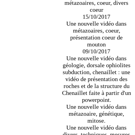
métazoaires, coeur, divers
coeur
15/10/2017
Une nouvelle vidéo dans
métazoaires, coeur,
présentation coeur de
mouton
09/10/2017
Une nouvelle vidéo dans
géologie, dorsale ophiolites
subduction, chenaillet : une
vidéo de présentation des
roches et de la structure du
Chenaillet faite à partir d'un
powerpoint.
Une nouvelle vidéo dans
métazoaire, génétique,
mitose.
Une nouvelle vidéo dans
divers, techniques, mesures