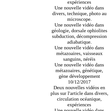
expériences
Une nouvelle vidéo dans
divers, technique, photo au
microscope.
Une nouvelle vidéo dans
géologie, dorsale ophiolites
subduction, décompression
adiabatique.
Une nouvelle vidéo dans
métazoaires, vaisseaux
sanguins, néréis
Une nouvelle vidéo dans
métazoaires, génétique,
gène développement
10/12/2017
Deux nouvelles vidéos en
plus sur l'article dans divers,
circulation océanique,
expériences
Une nouvelle vidéo dans