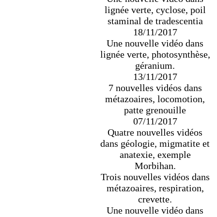
lignée verte, cyclose, poil
staminal de tradescentia
18/11/2017
Une nouvelle vidéo dans
lignée verte, photosynthèse,
géranium.
13/11/2017
7 nouvelles vidéos dans
métazoaires, locomotion,
patte grenouille
07/11/2017
Quatre nouvelles vidéos
dans géologie, migmatite et
anatexie, exemple
Morbihan.
Trois nouvelles vidéos dans
métazoaires, respiration,
crevette.
Une nouvelle vidéo dans