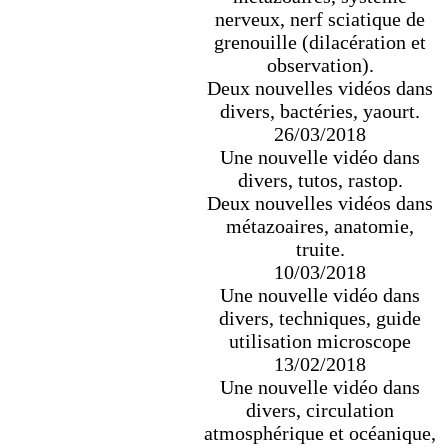
nerveux, nerf sciatique de
grenouille (dilacération et
observation).
Deux nouvelles vidéos dans
divers, bactéries, yaourt.
26/03/2018
Une nouvelle vidéo dans
divers, tutos, rastop.
Deux nouvelles vidéos dans
métazoaires, anatomie,
truite.
10/03/2018
Une nouvelle vidéo dans
divers, techniques, guide
utilisation microscope
13/02/2018
Une nouvelle vidéo dans
divers, circulation
atmosphérique et océanique,