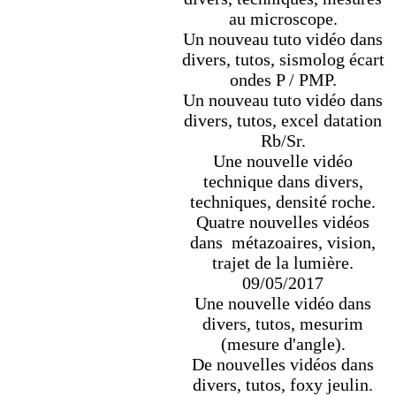
au microscope.
Un nouveau tuto vidéo dans
divers, tutos, sismolog écart
ondes P / PMP.
Un nouveau tuto vidéo dans
divers, tutos, excel datation
Rb/Sr.
Une nouvelle vidéo
technique dans divers,
techniques, densité roche.
Quatre nouvelles vidéos
dans métazoaires, vision,
trajet de la lumière.
09/05/2017
Une nouvelle vidéo dans
divers, tutos, mesurim
(mesure d'angle).
De nouvelles vidéos dans
divers, tutos, foxy jeulin.